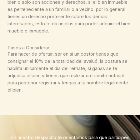
bien o solo son acciones y derechos, si el bien inmueble
es perteneciente a un familiar o a vecino, por lo general
tienes un derecho preferente sobre los demás
interesados, esto te da un plus para poder adquirir el bien
mueble o inmueble.
Pasos a Considerar
Para hacer de ofertar, ser en si un postor tienes que
consignar el 10% de la totalidad del avaluó, la postura se
habilita únicamente el día del remate, si ganas se te
adjudica el bien y tienes que realizar un tramite notarial
para posterior registrar y tengas a tu nombre legalmente
el bien.
En nuestro despacho te orientamos para que participes